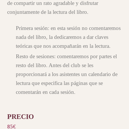
de compartir un rato agradable y disfrutar
conjuntamente de la lectura del libro.
Primera sesión: en esta sesión no comentaremos
nada del libro, la dedicaremos a dar claves
teóricas que nos acompañarán en la lectura.
Resto de sesiones: comentaremos por partes el
resto del libro. Antes del club se les
proporcionará a los asistentes un calendario de
lectura que especifica las páginas que se
comentarán en cada sesión.
PRECIO
85€