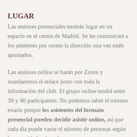
LUGAR
Las sesiones presenciales tendrán lugar en un
espacio en el centro de Madrid. Se les comunicará a
los asistentes por correo la dirección una vez estén
apuntados.
Las sesiones online se harán por Zoom y
mandaremos el enlace junto con toda la
información del club. El grupo online tendrá entre
30 y 40 participantes. No podemos saber el número
exacto porque
los asistentes del formato
presencial pueden decidir asistir online
,
así que
cada día puede variar el número de personas según