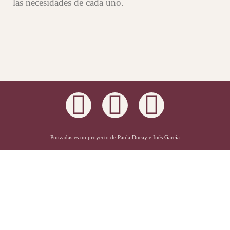
las necesidades de cada uno.
Punzadas es un proyecto de Paula Ducay e Inés García