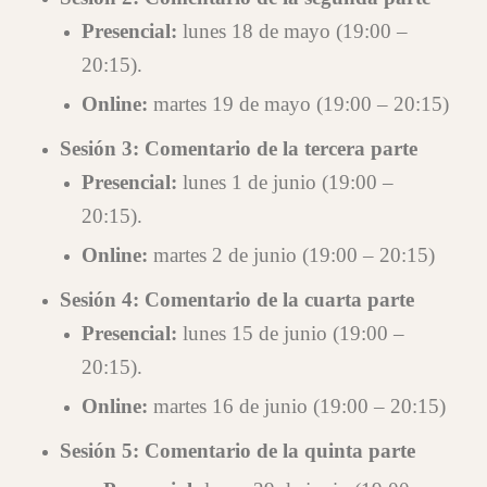
Presencial
:
lunes 18 de mayo (19:00 –
20:15).
Online:
martes 19 de mayo (19:00 – 20:15)
Sesión 3:
Comentario de la tercera parte
Presencial
:
lunes 1 de junio (19:00 –
20:15).
Online:
martes 2 de junio (19:00 – 20:15)
Sesión 4: Comentario de la cuarta parte
Presencial
:
lunes 15 de junio (19:00 –
20:15).
Online:
martes 16 de junio (19:00 – 20:15)
Sesión 5: Comentario de la quinta parte