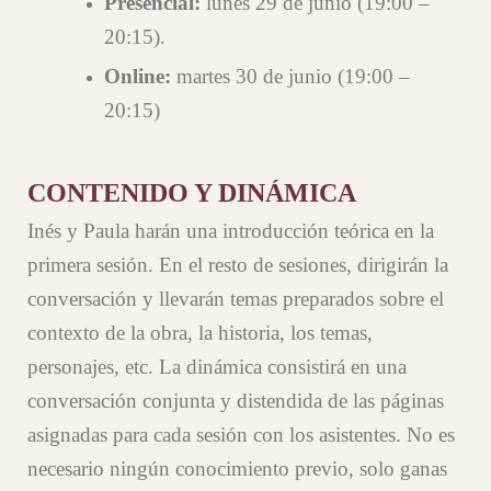
Presencial
:
lunes 29 de junio (19:00 –
20:15).
Online:
martes 30 de junio (19:00 –
20:15)
CONTENIDO Y DINÁMICA
Inés y Paula harán una introducción teórica en la
primera sesión. En el resto de sesiones, dirigirán la
conversación y llevarán temas preparados sobre el
contexto de la obra, la historia, los temas,
personajes, etc. La dinámica consistirá en una
conversación conjunta y distendida de las páginas
asignadas para cada sesión con los asistentes. No es
necesario ningún conocimiento previo, solo ganas